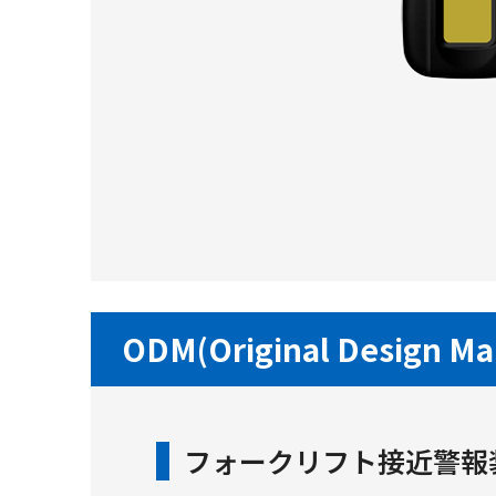
ODM(Original Design 
フォークリフト接近警報