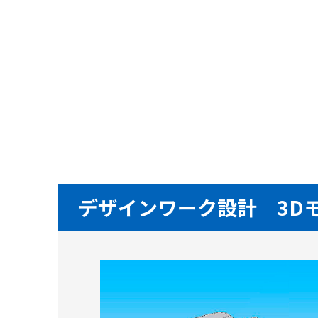
デザインワーク設計 3D