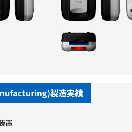
Manufacturing)製造実績
装置