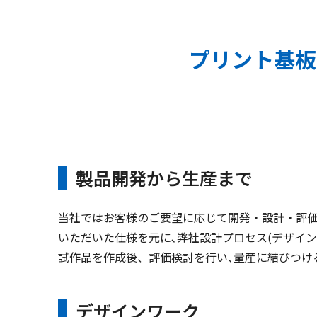
プリント基板
製品開発から生産まで
当社ではお客様のご要望に応じて開発・設計・評
いただいた仕様を元に､弊社設計プロセス(デザインワ
試作品を作成後、評価検討を行い､量産に結びつけ
デザインワーク