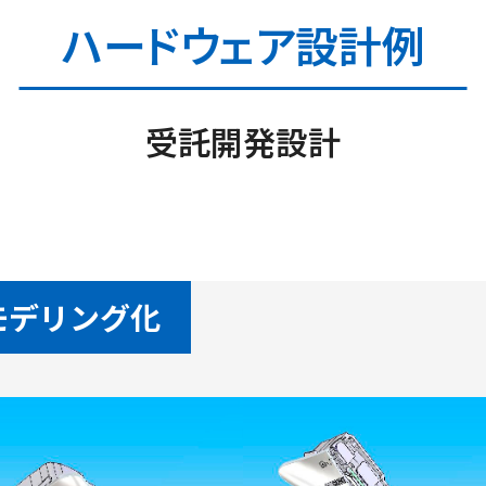
ハードウェア設計例
受託開発設計
モデリング化