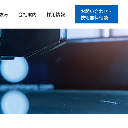
お問い合わせ・
強み
会社案内
採用情報
技術無料相談