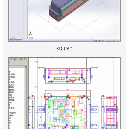
3D-CAD