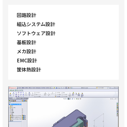
回路設計
組込システム設計
ソフトウェア設計
基板設計
メカ設計
EMC設計
筐体熱設計