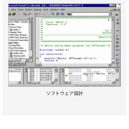
ソフトウェア設計