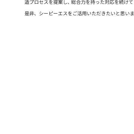
造プロセスを提案し､ 総合力を持った対応を続けて
是非、シーピーエスをご活用いただきたいと思い