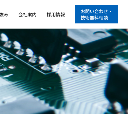
お問い合わせ・
強み
会社案内
採用情報
技術無料相談
）