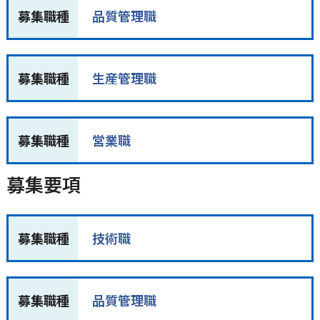
募集職種
品質管理職
募集職種
生産管理職
募集職種
営業職
募集要項
募集職種
技術職
募集職種
品質管理職