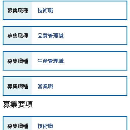
募集職種
技術職
募集職種
品質管理職
募集職種
生産管理職
募集職種
営業職
募集要項
募集職種
技術職