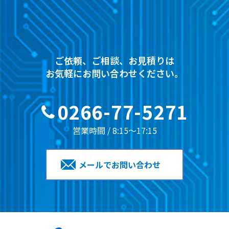
ご依頼、ご相談、お見積りは
お気軽にお問い合わせください。
0266-77-5271
営業時間 / 8:15～17:15
メールでお問い合わせ