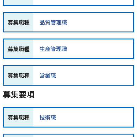
募集職種
品質管理職
募集職種
生産管理職
募集職種
営業職
募集要項
募集職種
技術職