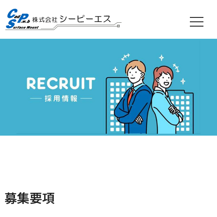
Skip
to
content
募集要項