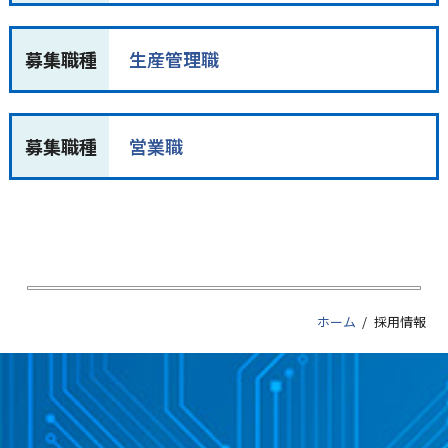
募集職種
生産管理職
募集職種
営業職
ホーム
採用情報